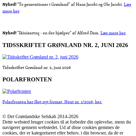
Nyhed!
"To generationer i Grønland" af Hans Jacobi og Ole Jacobi.
Læs
mere her
Nyhed!
"Ikiuisartoq - en der hjælper" af Alfred Dam.
Læs mere her
TIDSSKRIFTET GRØNLAND NR. 2, JUNI 2026
Tidsskriftet Grønland nr. 2, juni 2026
POLARFRONTEN
Polarfronten har fået nyt format. Hent nr. 1/2026, her.
© Det Grønlandske Selskab 2014-2026
Dette websted bruger cookies til at forbedre din oplevelse, mens du
navigerer gennem webstedet. Ud af disse cookies gemmes de
cookies, der er kategoriseret efter behov, i din browser, da de er