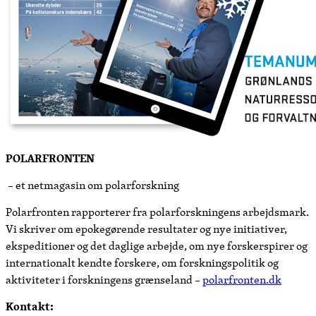
POLARFRONTEN
– et netmagasin om polarforskning
Polarfronten rapporterer fra polarforskningens arbejdsmark.
Vi skriver om epokegørende resultater og nye initiativer,
ekspeditioner og det daglige arbejde, om nye forskerspirer og
internationalt kendte forskere, om forskningspolitik og
aktiviteter i forskningens grænseland –
polarfronten.dk
Kontakt: