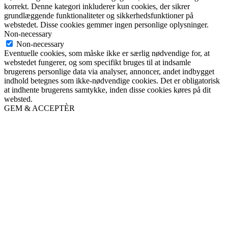
korrekt. Denne kategori inkluderer kun cookies, der sikrer
grundlæggende funktionaliteter og sikkerhedsfunktioner på
webstedet. Disse cookies gemmer ingen personlige oplysninger.
Non-necessary
Non-necessary
Eventuelle cookies, som måske ikke er særlig nødvendige for, at
webstedet fungerer, og som specifikt bruges til at indsamle
brugerens personlige data via analyser, annoncer, andet indbygget
indhold betegnes som ikke-nødvendige cookies. Det er obligatorisk
at indhente brugerens samtykke, inden disse cookies køres på dit
websted.
GEM & ACCEPTÈR