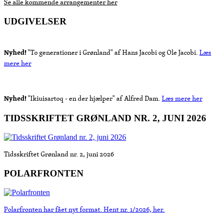
Se alle kommende arrangementer her
UDGIVELSER
Nyhed!
"To generationer i Grønland" af Hans Jacobi og Ole Jacobi.
Læs
mere her
Nyhed!
"Ikiuisartoq - en der hjælper" af Alfred Dam.
Læs mere her
TIDSSKRIFTET GRØNLAND NR. 2, JUNI 2026
Tidsskriftet Grønland nr. 2, juni 2026
POLARFRONTEN
Polarfronten har fået nyt format. Hent nr. 1/2026, her.