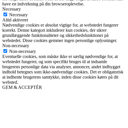
have en indvirkning på din browseroplevelse.
Necessary
Necessary
Altid aktiveret
Nødvendige cookies er absolut vigtige for, at webstedet fungerer
korrekt. Denne kategori inkluderer kun cookies, der sikrer
grundlæggende funktionaliteter og sikkerhedsfunktioner på
webstedet. Disse cookies gemmer ingen personlige oplysninger.
Non-necessary
Non-necessary
Eventuelle cookies, som måske ikke er særlig nødvendige for, at
webstedet fungerer, og som specifikt bruges til at indsamle
brugerens personlige data via analyser, annoncer, andet indbygget
indhold betegnes som ikke-nødvendige cookies. Det er obligatorisk
at indhente brugerens samtykke, inden disse cookies køres på dit
websted.
GEM & ACCEPTÈR