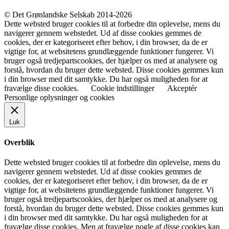
© Det Grønlandske Selskab 2014-2026
Dette websted bruger cookies til at forbedre din oplevelse, mens du
navigerer gennem webstedet. Ud af disse cookies gemmes de
cookies, der er kategoriseret efter behov, i din browser, da de er
vigtige for, at websitetens grundlæggende funktioner fungerer. Vi
bruger også tredjepartscookies, der hjælper os med at analysere og
forstå, hvordan du bruger dette websted. Disse cookies gemmes kun
i din browser med dit samtykke. Du har også muligheden for at
fravælge disse cookies.
Cookie indstillinger
Akceptér
Personlige oplysninger og cookies
Luk
Overblik
Dette websted bruger cookies til at forbedre din oplevelse, mens du
navigerer gennem webstedet. Ud af disse cookies gemmes de
cookies, der er kategoriseret efter behov, i din browser, da de er
vigtige for, at websitetens grundlæggende funktioner fungerer. Vi
bruger også tredjepartscookies, der hjælper os med at analysere og
forstå, hvordan du bruger dette websted. Disse cookies gemmes kun
i din browser med dit samtykke. Du har også muligheden for at
fravælge disse cookies. Men at fravælge nogle af disse cookies kan