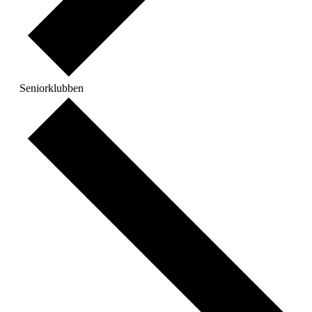
Seniorklubben